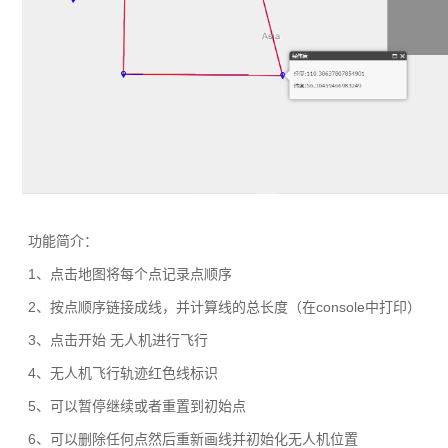
功能简介：
1、点击地图将每个点记录点顺序
2、按点顺序链接成线，并计算线的总长度（在console中打印）
3、点击开始 无人机进行飞行
4、无人机飞行轨迹红色线标识
5、可以暂停继续或者重置到初始点
6、可以删除任何点然后重新画线并初始化无人机位置