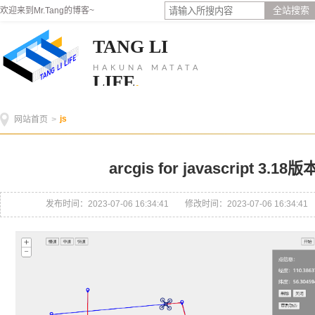
全站搜索
欢迎来到Mr.Tang的博客~
TANG LI
HAKUNA MATATA
LIFE
.
js
网站首页
>
arcgis for javascript 3
发布时间：2023-07-06 16:34:41
修改时间：2023-07-06 16:34:41